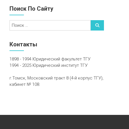
Поиск По Сайту
Контакты
1898 - 1994 Юридический факультет ТГУ
1994 - 2025 Юридический институт ТГУ
г.Томск, Московский тракт 8 (4-й корпус ТГУ),
кабинет № 108.