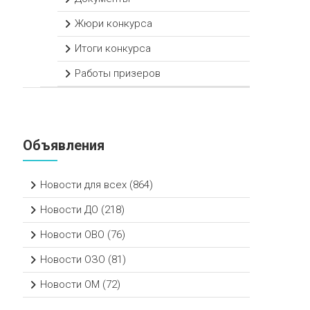
Жюри конкурса
Итоги конкурса
Работы призеров
Объявления
Новости для всех
(864)
Новости ДО
(218)
Новости ОВО
(76)
Новости ОЗО
(81)
Новости ОМ
(72)