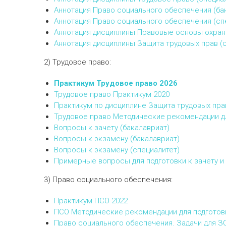
Аннотация Право социального обеспечения (ба
Аннотация Право социального обеспечения (сп
Аннотация дисциплины Правовые основы охран
Аннотация дисциплины Защита трудовых прав (
2) Трудовое право:
Практикум Трудовое право 2026
Трудовое право Практикум 2020
Практикум по дисциплине Защита трудовых пра
Трудовое право Методические рекомендации д
Вопросы к зачету (бакалавриат)
Вопросы к экзамену (бакалавриат)
Вопросы к экзамену (специалитет)
Примерные вопросы для подготовки к зачету и 
3) Право социального обеспечения:
Практикум ПСО
2022
ПСО Методические рекомендации для подготов
Право социального обеспечения. Задачи для З