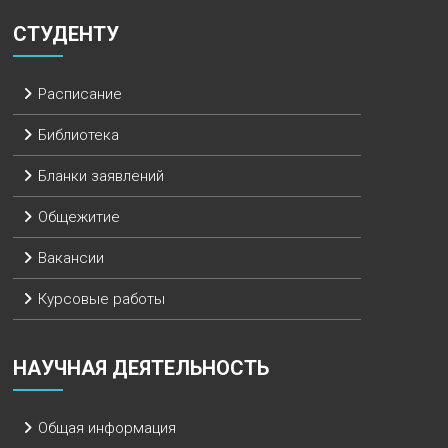
СТУДЕНТУ
Расписание
Библиотека
Бланки заявлений
Общежитие
Вакансии
Курсовые работы
НАУЧНАЯ ДЕЯТЕЛЬНОСТЬ
Общая информация