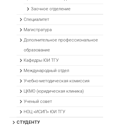
Заочное отделение
Специалитет
Магистратура
Дополнительное профессиональное
образование
Кафедры ЮИ ТГУ
Международный отдел
Учебно-методическая комиссия
ЦКМО (юридическая клиника)
Ученый совет
НОЦ «ИСИП» ЮИ ТГУ
СТУДЕНТУ