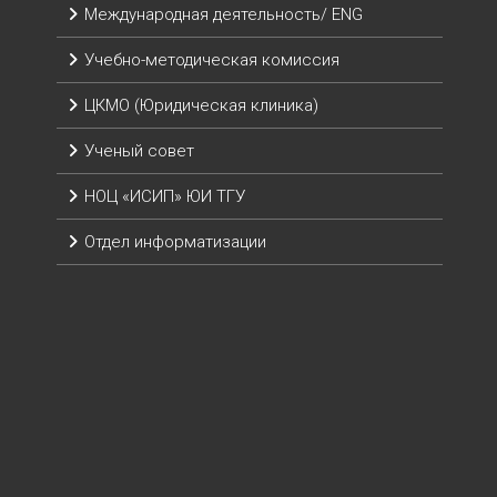
Международная деятельность/ ENG
Учебно-методическая комиссия
ЦКМО (Юридическая клиника)
Ученый совет
НОЦ «ИСИП» ЮИ ТГУ
Отдел информатизации