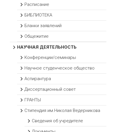
Расписание
БИБЛИОТЕКА
Бланки заявлений
Общежитие
НАУЧНАЯ ДЕЯТЕЛЬНОСТЬ
Конференции/семинары
Научное студенческое общество
Аспирантура
Диссертационный совет
ГРАНТЫ
Стипендия им.Николая Ведерникова
Сведения об учредителе
Документы