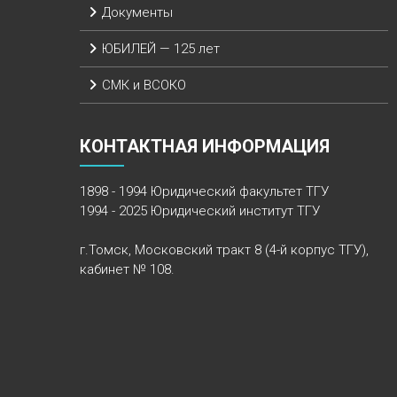
Документы
ЮБИЛЕЙ — 125 лет
СМК и ВСОКО
КОНТАКТНАЯ ИНФОРМАЦИЯ
1898 - 1994 Юридический факультет ТГУ
1994 - 2025 Юридический институт ТГУ
г.Томск, Московский тракт 8 (4-й корпус ТГУ),
кабинет № 108.