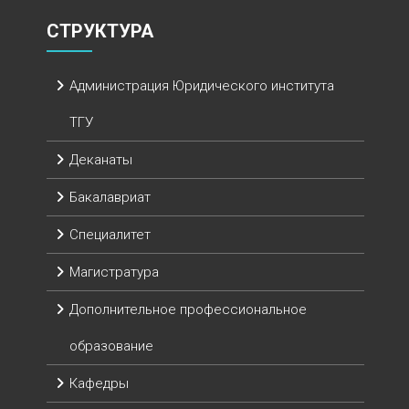
СТРУКТУРА
Администрация Юридического института
ТГУ
Деканаты
Бакалавриат
Специалитет
Магистратура
Дополнительное профессиональное
образование
Кафедры