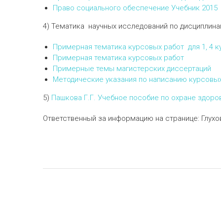
Право социального обеспечение Учебник 2015
4) Тематика научных исследований по дисциплин
Примерная тематика курсовых работ для 1, 4 к
Примерная тематика курсовых работ
Примерные темы магистерских диссертаций
Методические указания по написанию курсовы
5)
Пашкова Г.Г. Учебное пособие по охране здоро
Ответственный за информацию на странице: Глухо