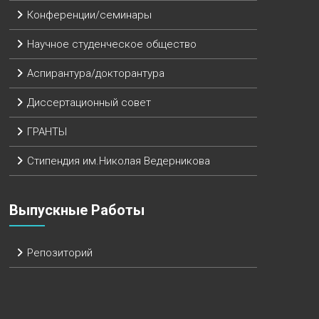
Конференции/семинары
Научное студенческое общество
Аспирантура/докторантура
Диссертационный совет
ГРАНТЫ
Стипендия им.Николая Ведерникова
Выпускные Работы
Репозиторий