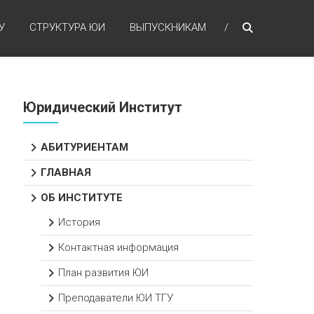
У
СТРУКТУРА ЮИ
ВЫПУСКНИКАМ
Юридический Институт
АБИТУРИЕНТАМ
ГЛАВНАЯ
ОБ ИНСТИТУТЕ
История
Контактная информация
План развития ЮИ
Преподаватели ЮИ ТГУ