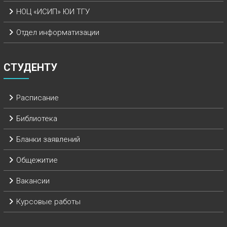
НОЦ «ИСИП» ЮИ ТГУ
Отдел информатизации
СТУДЕНТУ
Расписание
Библиотека
Бланки заявлений
Общежитие
Вакансии
Курсовые работы