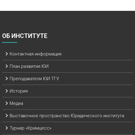
ОБ ИНСТИТУТЕ
Контактная информация
План развития ЮИ
Преподаватели ЮИ ТГУ
История
Медиа
Выставочное пространство Юридического института
Турнир «Кримцесс»