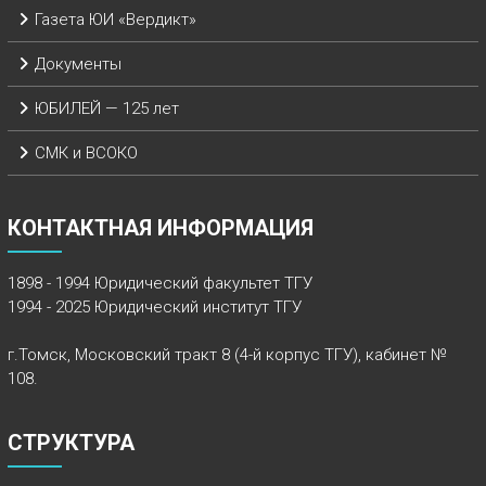
Газета ЮИ «Вердикт»
Документы
ЮБИЛЕЙ — 125 лет
СМК и ВСОКО
КОНТАКТНАЯ ИНФОРМАЦИЯ
1898 - 1994 Юридический факультет ТГУ
1994 - 2025 Юридический институт ТГУ
г.Томск, Московский тракт 8 (4-й корпус ТГУ), кабинет №
108.
СТРУКТУРА