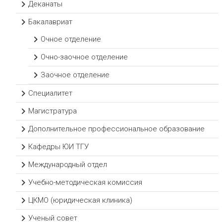
Деканаты
Бакалавриат
Очное отделение
Очно-заочное отделение
Заочное отделение
Специалитет
Магистратура
Дополнительное профессиональное образование
Кафедры ЮИ ТГУ
Международный отдел
Учебно-методическая комиссия
ЦКМО (юридическая клиника)
Ученый совет