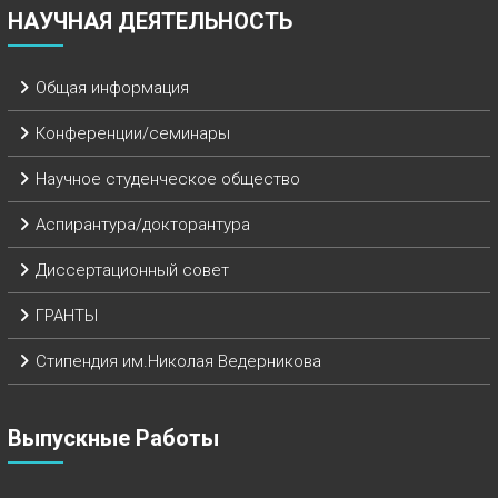
НАУЧНАЯ ДЕЯТЕЛЬНОСТЬ
Общая информация
Конференции/семинары
Научное студенческое общество
Аспирантура/докторантура
Диссертационный совет
ГРАНТЫ
Стипендия им.Николая Ведерникова
Выпускные Работы