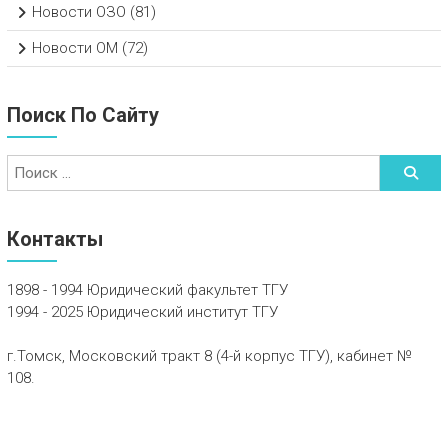
Новости ОЗО
(81)
Новости ОМ
(72)
Поиск По Сайту
Контакты
1898 - 1994 Юридический факультет ТГУ
1994 - 2025 Юридический институт ТГУ
г.Томск, Московский тракт 8 (4-й корпус ТГУ), кабинет №
108.