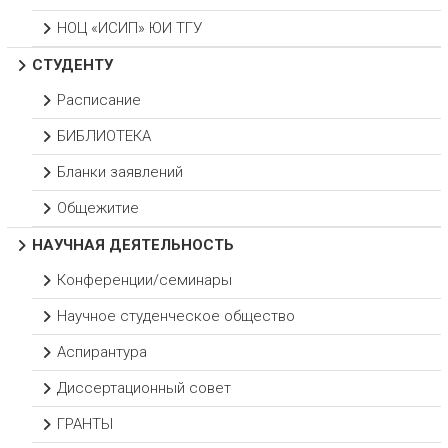
НОЦ «ИСИП» ЮИ ТГУ
СТУДЕНТУ
Расписание
БИБЛИОТЕКА
Бланки заявлений
Общежитие
НАУЧНАЯ ДЕЯТЕЛЬНОСТЬ
Конференции/семинары
Научное студенческое общество
Аспирантура
Диссертационный совет
ГРАНТЫ