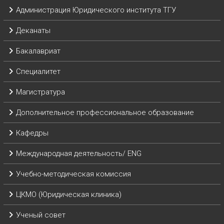
Администрация Юридического института ТГУ
Деканаты
Бакалавриат
Специалитет
Магистратура
Дополнительное профессиональное образование
Кафедры
Международная деятельность/ ENG
Учебно-методическая комиссия
ЦКМО (Юридическая клиника)
Ученый совет