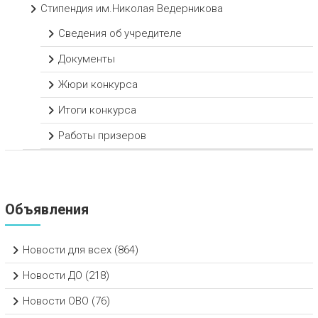
Стипендия им.Николая Ведерникова
Сведения об учредителе
Документы
Жюри конкурса
Итоги конкурса
Работы призеров
Объявления
Новости для всех
(864)
Новости ДО
(218)
Новости ОВО
(76)