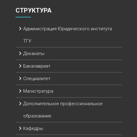
СТРУКТУРА
Администрация Юридического института
ТГУ
Деканаты
Бакалавриат
Специалитет
Магистратура
Дополнительное профессиональное
образование
Кафедры