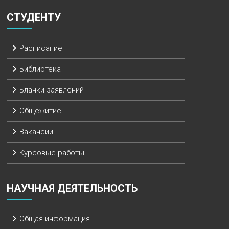
СТУДЕНТУ
Расписание
Библиотека
Бланки заявлений
Общежитие
Вакансии
Курсовые работы
НАУЧНАЯ ДЕЯТЕЛЬНОСТЬ
Общая информация