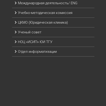
Международная деятельность/ ENG
Учебно-методическая комиссия
ЦКМО (Юридическая клиника)
Ученый совет
НОЦ «ИСИП» ЮИ ТГУ
Отдел информатизации