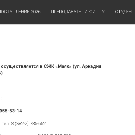
ПОСТУПЛЕНИЕ 2026
ПРЕПОДАВАТЕЛИ ЮИ ТГУ
СТУДЕНТ
 осуществляется в СЖК «Маяк» (ул. Аркадия
4)
:
955-53-14
ел. 8 (382-2) 785-662