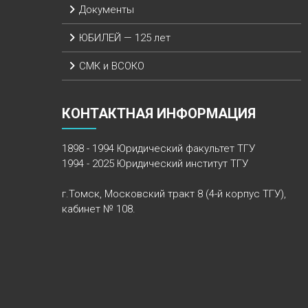
Документы
ЮБИЛЕЙ — 125 лет
СМК и ВСОКО
КОНТАКТНАЯ ИНФОРМАЦИЯ
1898 - 1994 Юридический факультет ТГУ
1994 - 2025 Юридический институт ТГУ
г.Томск, Московский тракт 8 (4-й корпус ТГУ),
кабинет № 108.