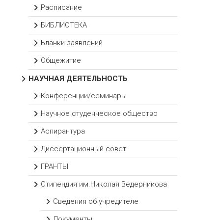
Расписание
БИБЛИОТЕКА
Бланки заявлений
Общежитие
НАУЧНАЯ ДЕЯТЕЛЬНОСТЬ
Конференции/семинары
Научное студенческое общество
Аспирантура
Диссертационный совет
ГРАНТЫ
Стипендия им.Николая Ведерникова
Сведения об учредителе
Документы