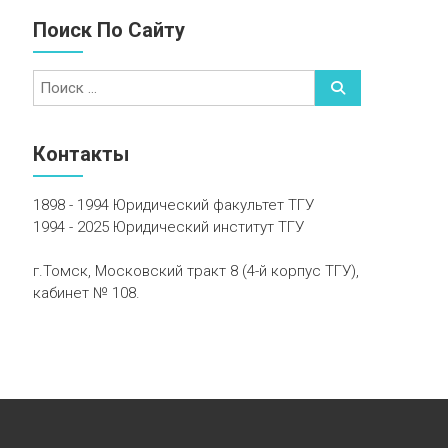
Поиск По Сайту
Контакты
1898 - 1994 Юридический факультет ТГУ
1994 - 2025 Юридический институт ТГУ
г.Томск, Московский тракт 8 (4-й корпус ТГУ),
кабинет № 108.