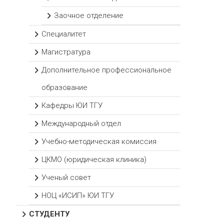
Заочное отделение
Специалитет
Магистратура
Дополнительное профессиональное
образование
Кафедры ЮИ ТГУ
Международный отдел
Учебно-методическая комиссия
ЦКМО (юридическая клиника)
Ученый совет
НОЦ «ИСИП» ЮИ ТГУ
СТУДЕНТУ