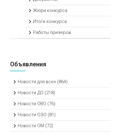
Жюри конкурса
Итоги конкурса
Работы призеров
Объявления
Новости для всех
(864)
Новости ДО
(218)
Новости ОВО
(76)
Новости ОЗО
(81)
Новости ОМ
(72)