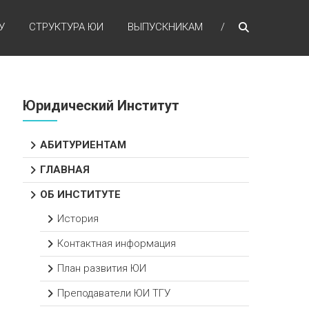
У
СТРУКТУРА ЮИ
ВЫПУСКНИКАМ
Юридический Институт
АБИТУРИЕНТАМ
ГЛАВНАЯ
ОБ ИНСТИТУТЕ
История
Контактная информация
План развития ЮИ
Преподаватели ЮИ ТГУ