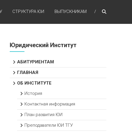
У
СТРУКТУРА ЮИ
ВЫПУСКНИКАМ
Юридический Институт
АБИТУРИЕНТАМ
ГЛАВНАЯ
ОБ ИНСТИТУТЕ
История
Контактная информация
План развития ЮИ
Преподаватели ЮИ ТГУ