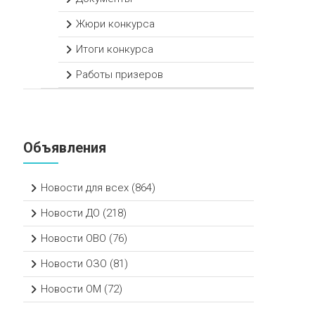
Жюри конкурса
Итоги конкурса
Работы призеров
Объявления
Новости для всех
(864)
Новости ДО
(218)
Новости ОВО
(76)
Новости ОЗО
(81)
Новости ОМ
(72)