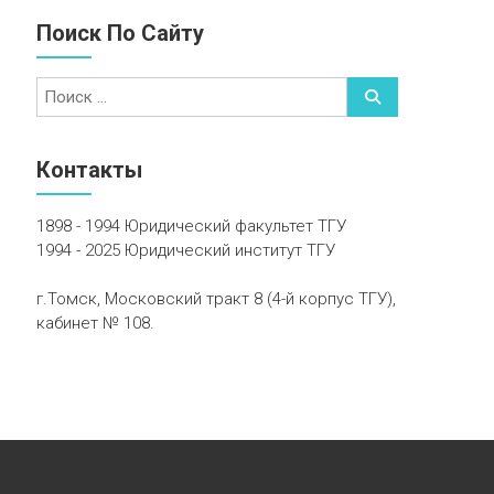
Поиск По Сайту
Контакты
1898 - 1994 Юридический факультет ТГУ
1994 - 2025 Юридический институт ТГУ
г.Томск, Московский тракт 8 (4-й корпус ТГУ),
кабинет № 108.