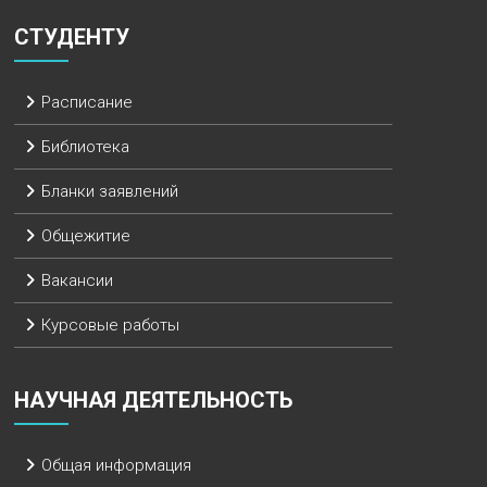
СТУДЕНТУ
Расписание
Библиотека
Бланки заявлений
Общежитие
Вакансии
Курсовые работы
НАУЧНАЯ ДЕЯТЕЛЬНОСТЬ
Общая информация