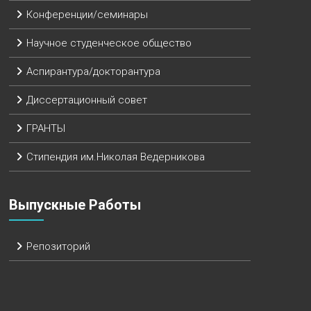
Конференции/семинары
Научное студенческое общество
Аспирантура/докторантура
Диссертационный совет
ГРАНТЫ
Стипендия им.Николая Ведерникова
Выпускные Работы
Репозиторий