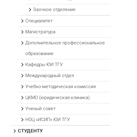
Заочное отделение
Специалитет
Магистратура
Дополнительное профессиональное
образование
Кафедры ЮИ ТГУ
Международный отдел
Учебно-методическая комиссия
ЦКМО (юридическая клиника)
Ученый совет
НОЦ «ИСИП» ЮИ ТГУ
СТУДЕНТУ