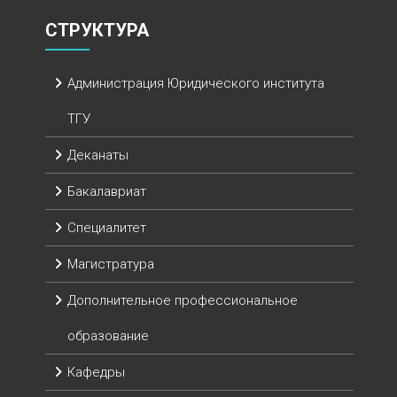
СТРУКТУРА
Администрация Юридического института
ТГУ
Деканаты
Бакалавриат
Специалитет
Магистратура
Дополнительное профессиональное
образование
Кафедры