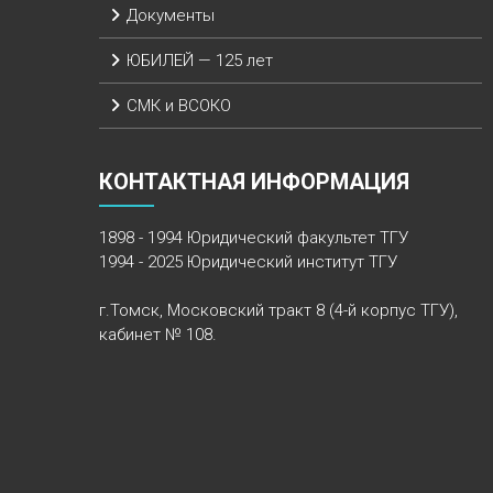
Документы
ЮБИЛЕЙ — 125 лет
СМК и ВСОКО
КОНТАКТНАЯ ИНФОРМАЦИЯ
1898 - 1994 Юридический факультет ТГУ
1994 - 2025 Юридический институт ТГУ
г.Томск, Московский тракт 8 (4-й корпус ТГУ),
кабинет № 108.