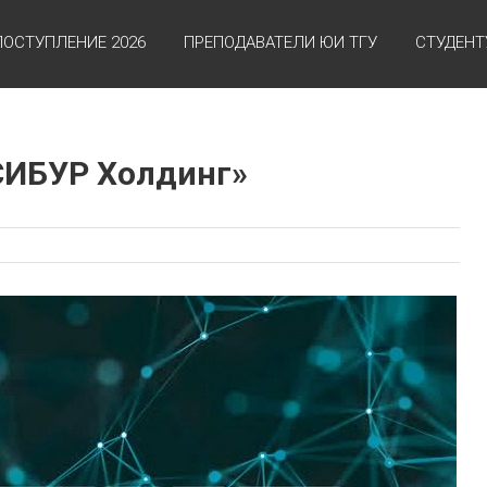
ПОСТУПЛЕНИЕ 2026
ПРЕПОДАВАТЕЛИ ЮИ ТГУ
СТУДЕНТ
СИБУР Холдинг»