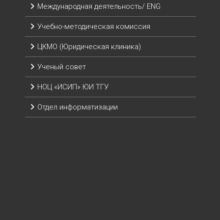
Международная деятельность/ ENG
Учебно-методическая комиссия
ЦКМО (Юридическая клиника)
Ученый совет
НОЦ «ИСИП» ЮИ ТГУ
Отдел информатизации