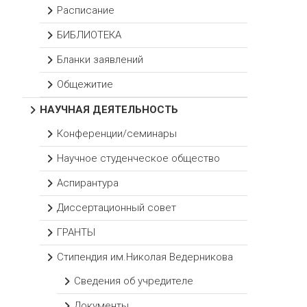
Расписание
БИБЛИОТЕКА
Бланки заявлений
Общежитие
НАУЧНАЯ ДЕЯТЕЛЬНОСТЬ
Конференции/семинары
Научное студенческое общество
Аспирантура
Диссертационный совет
ГРАНТЫ
Стипендия им.Николая Ведерникова
Сведения об учредителе
Документы