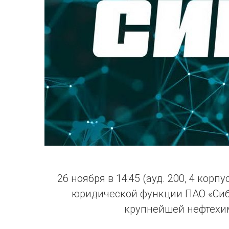
26 ноября в 14:45 (ауд. 200, 4 кор
юридической функции ПАО «Сиб
крупнейшей нефтехи