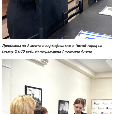
Дипломом за 2 место и сертификатом в Читай-город на
сумму 2 000 рублей награждена Аношкина Алена