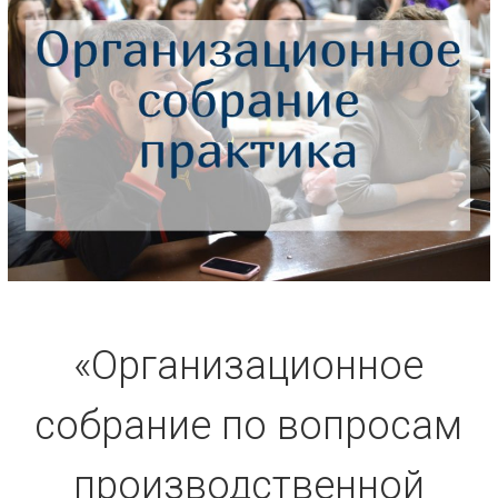
«Организационное
собрание по вопросам
производственной