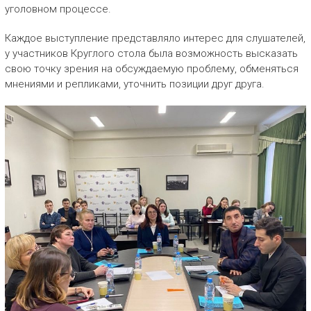
уголовном процессе.
Каждое выступление представляло интерес для слушателей,
у участников Круглого стола была возможность высказать
свою точку зрения на обсуждаемую проблему, обменяться
мнениями и репликами, уточнить позиции друг друга.