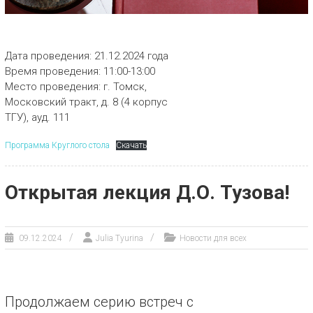
Дата проведения: 21.12.2024 года
Время проведения: 11:00-13:00
Место проведения: г. Томск,
Московский тракт, д. 8 (4 корпус
ТГУ), ауд. 111
Программа Круглого стола
Скачать
Открытая лекция Д.О. Тузова!
09.12.2024
Julia Tyurina
Новости для всех
Продолжаем серию встреч с