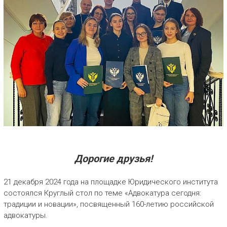
Дорогие друзья!
21 декабря 2024 года на площадке Юридического института
состоялся Круглый стол по теме «Адвокатура сегодня:
традиции и новации», посвященный 160-летию российской
адвокатуры.