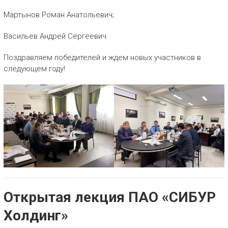
Мартынов Роман Анатольевич;
Васильев Андрей Сергеевич.
Поздравляем победителей и ждем новых участников в
следующем году!
Открытая лекция ПАО «СИБУР
Холдинг»