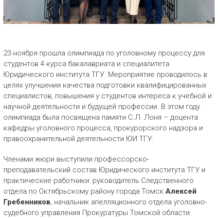
23 ноября прошла олимпиада по уголовному процессу для
студентов 4 курса бакалавриата и специалитета
Юридического института ТГУ. Мероприятие проводилось в
целях улучшения качества подготовки квалифицированных
специалистов, повышения у студентов интереса к учебной и
научной деятельности и будущей профессии. В этом году
олимпиада была посвящена памяти С.Л. Лоня – доцента
кафедры уголовного процесса, прокурорского надзора и
правоохранительной деятельности ЮИ ТГУ.
Членами жюри выступили профессорско-
преподавательский состав Юридического института ТГУ и
практические работники: руководитель Следственного
отдела по Октябрьскому району города Томск
Алексей
Гребенников
, начальник апелляционного отдела уголовно-
судебного управления Прокуратуры Томской области