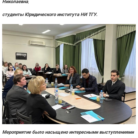
Николаевна
,
студенты Юридического института НИ ТГУ.
Мероприятие было насыщено интересными выступлениями