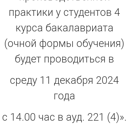
практики у студентов 4
курса бакалавриата
(очной формы обучения)
будет проводиться в
среду 11 декабря 2024
года
с 14.00 час в ауд. 221 (4)».