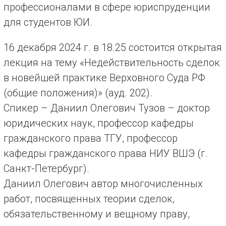
профессионалами в сфере юриспруденции
для студентов ЮИ.
16 декабря 2024 г. в 18.25 состоится открытая
лекция на тему «Недействительность сделок
в новейшей практике Верховного Суда РФ
(общие положения)» (ауд. 202).
Спикер – Даниил Олегович Тузов – доктор
юридических наук, профессор кафедры
гражданского права ТГУ, профессор
кафедры гражданского права НИУ ВШЭ (г.
Санкт-Петербург).
Даниил Олегович автор многочисленных
работ, посвященных теории сделок,
обязательственному и вещному праву,