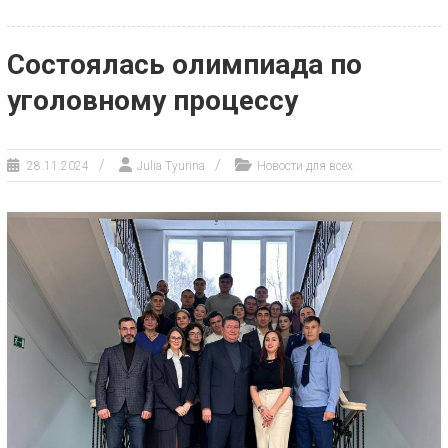
Состоялась олимпиада по
уголовному процессу
28.11.2024
Julia Tyurina
Новости для всех