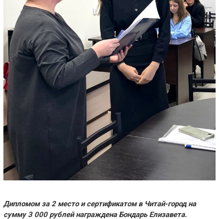
Дипломом за 2 место и сертификатом в Читай-город на
сумму 3 000 рублей награждена Бондарь Елизавета.