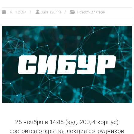
19.11.2024
Julia Tyurina
Новости для всех
26 ноября в 14:45 (ауд. 200, 4 корпус)
состоится открытая лекция сотрудников