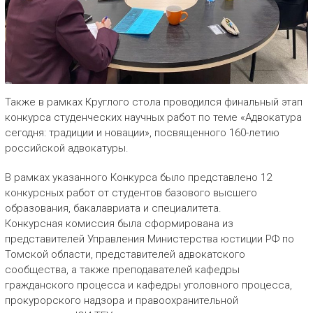
Также в рамках Круглого стола проводился финальный этап
конкурса студенческих научных работ по теме «Адвокатура
сегодня: традиции и новации», посвященного 160-летию
российской адвокатуры.
В рамках указанного Конкурса было представлено 12
конкурсных работ от студентов базового высшего
образования, бакалавриата и специалитета.
Конкурсная комиссия была сформирована из
представителей Управления Министерства юстиции РФ по
Томской области, представителей адвокатского
сообщества, а также преподавателей кафедры
гражданского процесса и кафедры уголовного процесса,
прокурорского надзора и правоохранительной