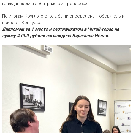
гражданском и арбитражном процессах.
По итогам Круглого стола были определены победитель и
призеры Конкурса.
Дипломом за 1 место и сертификатом в Читай-город на
сумму 4 000 рублей награждена Киржаева Нелли.