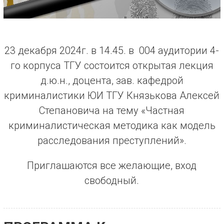
23 декабря 2024г. в 14.45. в 004 аудитории 4-
го корпуса ТГУ состоится открытая лекция
д.ю.н., доцента, зав. кафедрой
криминалистики ЮИ ТГУ Князькова Алексей
Степановича на тему «Частная
криминалистическая методика как модель
расследования преступлений».
Приглашаются все желающие, вход
свободный.