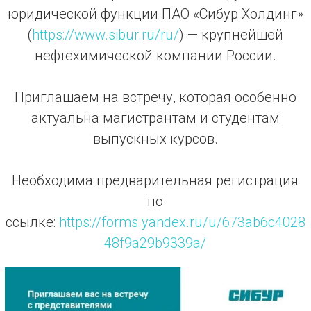
юридической функции ПАО «Сибур Холдинг»
(
https://www.sibur.ru/ru/
) — крупнейшей
нефтехимической компании России.
Приглашаем на встречу, которая особенно
актуальна магистрантам и студентам
выпускных курсов.
Необходима предварительная регистрация
по
ссылке:
https://forms.yandex.ru/u/673ab6c4028
48f9a29b9339a/