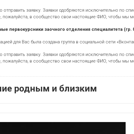
мо отправить заявку. Заявки одобряются исключительно по спи
, пожалуйста, в сообщество свои настоящие ФИО, чтобы мы мо
ые первокурсники заочного отделения специалитета (гр. 
цией для Вас была создана группа в социальной сети «Вконт
мо отправить заявку. Заявки одобряются исключительно по спи
, пожалуйста, в сообщество свои настоящие ФИО, чтобы мы мо
ие родным и близким