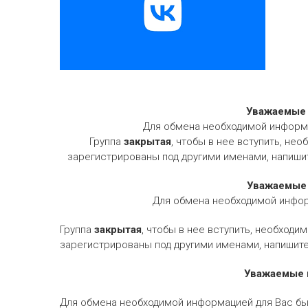
Уважаемые 
Для обмена необходимой информа
Группа
закрытая
, чтобы в нее вступить, не
зарегистрированы под другими именами, напишит
Уважаемые 
Для обмена необходимой инфор
Группа
закрытая
, чтобы в нее вступить, необходи
зарегистрированы под другими именами, напишите
Уважаемые п
Для обмена необходимой информацией для Вас бы