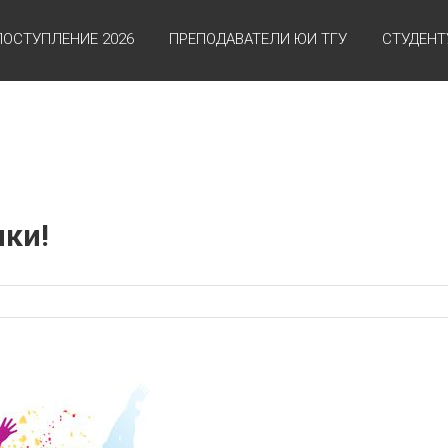
ПОСТУПЛЕНИЕ 2026
ПРЕПОДАВАТЕЛИ ЮИ ТГУ
СТУДЕНТ
ки!