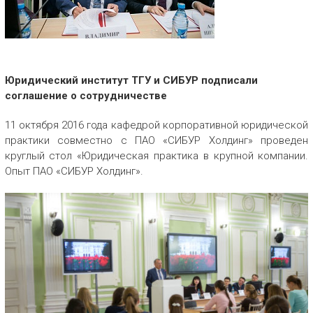
Юридический институт ТГУ и СИБУР подписали
соглашение о сотрудничестве
11 октября 2016 года кафедрой корпоративной юридической
практики совместно с ПАО «СИБУР Холдинг» проведен
круглый стол «Юридическая практика в крупной компании.
Опыт ПАО «СИБУР Холдинг».