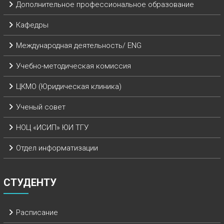
Дополнительное профессиональное образование
Кафедры
Международная деятельность/ ENG
Учебно-методическая комиссия
ЦКМО (Юридическая клиника)
Ученый совет
НОЦ «ИСИП» ЮИ ТГУ
Отдел информатизации
СТУДЕНТУ
Расписание