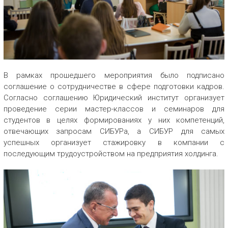
В рамках прошедшего мероприятия было подписано
соглашение о сотрудничестве в сфере подготовки кадров.
Согласно соглашению Юридический институт организует
проведение серии мастер-классов и семинаров для
студентов в целях формированиях у них компетенций,
отвечающих запросам СИБУРа, а СИБУР для самых
успешных организует стажировку в компании с
последующим трудоустройством на предприятия холдинга.