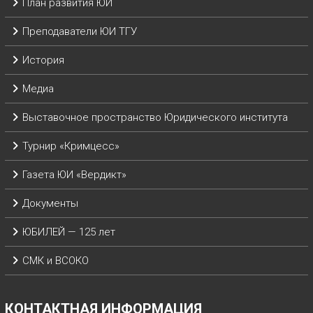
План развития ЮИ
Преподаватели ЮИ ТГУ
История
Медиа
Выставочное пространство Юридического института
Турнир «Кримцесс»
Газета ЮИ «Вердикт»
Документы
ЮБИЛЕЙ — 125 лет
СМК и ВСОКО
КОНТАКТНАЯ ИНФОРМАЦИЯ