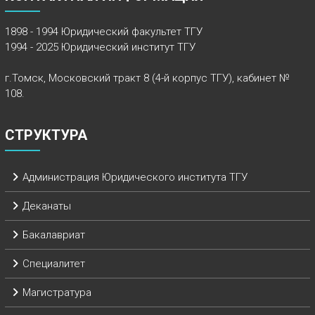
1898 - 1994 Юридический факультет ТГУ
1994 - 2025 Юридический институт ТГУ
г.Томск, Московский тракт 8 (4-й корпус ТГУ), кабинет №
108.
СТРУКТУРА
Администрация Юридического института ТГУ
Деканаты
Бакалавриат
Специалитет
Магистратура