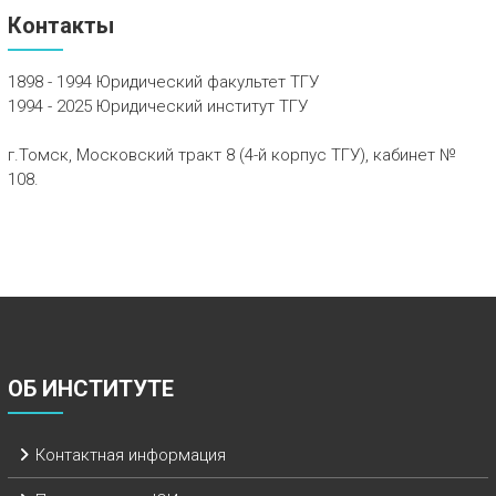
Контакты
1898 - 1994 Юридический факультет ТГУ
1994 - 2025 Юридический институт ТГУ
г.Томск, Московский тракт 8 (4-й корпус ТГУ), кабинет №
108.
ОБ ИНСТИТУТЕ
Контактная информация