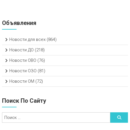
Объявления
Новости для всех
(864)
Новости ДО
(218)
Новости ОВО
(76)
Новости ОЗО
(81)
Новости ОМ
(72)
Поиск По Сайту