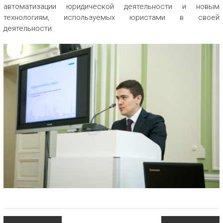
автоматизации юридической деятельности и новым
технологиям, используемых юристами в своей
деятельности.