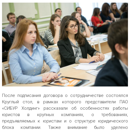
После подписания договора о сотрудничестве состоялся
Круглый стол, в рамках которого представители ПАО
«СИБУР Холдинг» рассказали об особенностях работы
юристов в крупных компаниях, о требованиях,
предъявляемых к юристам и о структуре юридического
блока компании. Также внимание было уделено