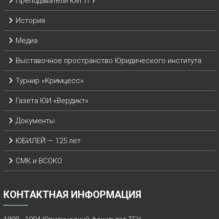
Преподаватели ЮИ ТГУ
История
Медиа
Выставочное пространство Юридического института
Турнир «Кримцесс»
Газета ЮИ «Вердикт»
Документы
ЮБИЛЕЙ — 125 лет
СМК и ВСОКО
КОНТАКТНАЯ ИНФОРМАЦИЯ