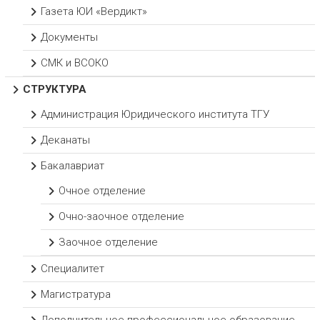
Газета ЮИ «Вердикт»
Документы
СМК и ВСОКО
СТРУКТУРА
Администрация Юридического института ТГУ
Деканаты
Бакалавриат
Очное отделение
Очно-заочное отделение
Заочное отделение
Специалитет
Магистратура