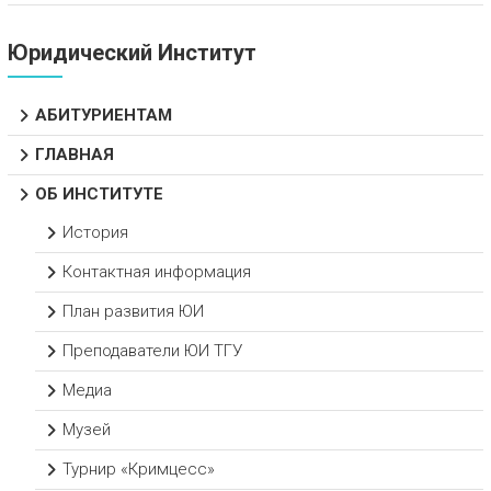
Юридический Институт
АБИТУРИЕНТАМ
ГЛАВНАЯ
ОБ ИНСТИТУТЕ
История
Контактная информация
План развития ЮИ
Преподаватели ЮИ ТГУ
Медиа
Музей
Турнир «Кримцесс»