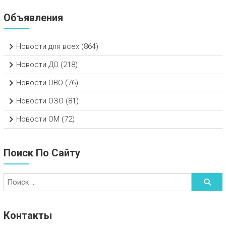
Объявления
Новости для всех
(864)
Новости ДО
(218)
Новости ОВО
(76)
Новости ОЗО
(81)
Новости ОМ
(72)
Поиск По Сайту
Контакты