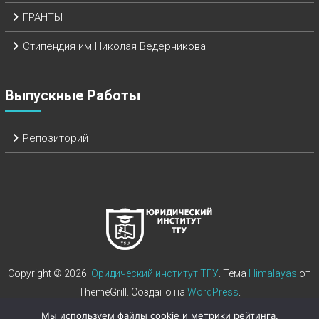
ГРАНТЫ
Стипендия им.Николая Ведерникова
Выпускные Работы
Репозиторий
Copyright © 2026
Юридический институт ТГУ
. Тема
Himalayas
от
ThemeGrill. Создано на
WordPress
.
Мы используем файлы cookie и метрики рейтинга.