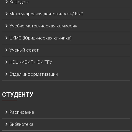
Кафедры
Международная деятельность/ ENG
Учебно-методическая комиссия
ЦКМО (Юридическая клиника)
Ученый совет
НОЦ «ИСИП» ЮИ ТГУ
Отдел информатизации
СТУДЕНТУ
Расписание
Библиотека