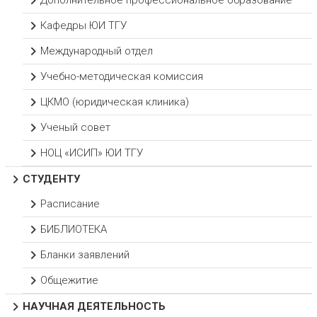
Дополнительное профессиональное образование
Кафедры ЮИ ТГУ
Международный отдел
Учебно-методическая комиссия
ЦКМО (юридическая клиника)
Ученый совет
НОЦ «ИСИП» ЮИ ТГУ
СТУДЕНТУ
Расписание
БИБЛИОТЕКА
Бланки заявлений
Общежитие
НАУЧНАЯ ДЕЯТЕЛЬНОСТЬ