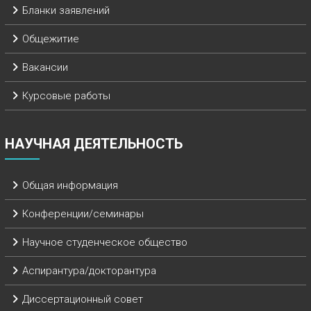
Бланки заявлений
Общежитие
Вакансии
Курсовые работы
НАУЧНАЯ ДЕЯТЕЛЬНОСТЬ
Общая информация
Конференции/семинары
Научное студенческое общество
Аспирантура/докторантура
Диссертационный совет