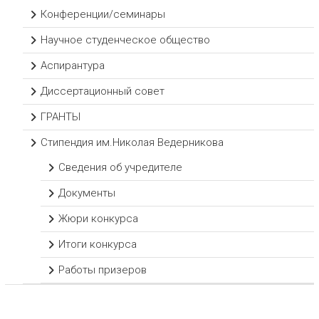
Конференции/семинары
Научное студенческое общество
Аспирантура
Диссертационный совет
ГРАНТЫ
Стипендия им.Николая Ведерникова
Сведения об учредителе
Документы
Жюри конкурса
Итоги конкурса
Работы призеров