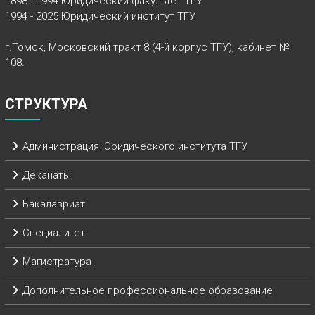
1898 - 1994 Юридический факультет ТГУ
1994 - 2025 Юридический институт ТГУ
г.Томск, Московский тракт 8 (4-й корпус ТГУ), кабинет №
108.
СТРУКТУРА
Администрация Юридического института ТГУ
Деканаты
Бакалавриат
Специалитет
Магистратура
Дополнительное профессиональное образование