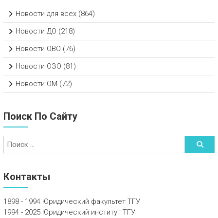
Новости для всех
(864)
Новости ДО
(218)
Новости ОВО
(76)
Новости ОЗО
(81)
Новости ОМ
(72)
Поиск По Сайту
Контакты
1898 - 1994 Юридический факультет ТГУ
1994 - 2025 Юридический институт ТГУ