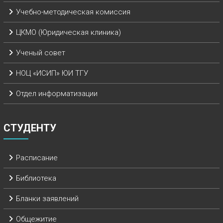
Учебно-методическая комиссия
ЦКМО (Юридическая клиника)
Ученый совет
НОЦ «ИСИП» ЮИ ТГУ
Отдел информатизации
СТУДЕНТУ
Расписание
Библиотека
Бланки заявлений
Общежитие