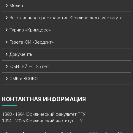
Медиа
Выставочное пространство Юридического института
Турнир «Кримцесс»
Газета ЮИ «Вердикт»
Документы
ЮБИЛЕЙ — 125 лет
СМК и ВСОКО
КОНТАКТНАЯ ИНФОРМАЦИЯ
1898 - 1994 Юридический факультет ТГУ
1994 - 2025 Юридический институт ТГУ