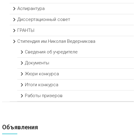
Аспирантура
Диссертационный совет
ГРАНТЫ
Стипендия им.Николая Ведерникова
Сведения об учредителе
Документы
Жюри конкурса
Итоги конкурса
Работы призеров
Объявления