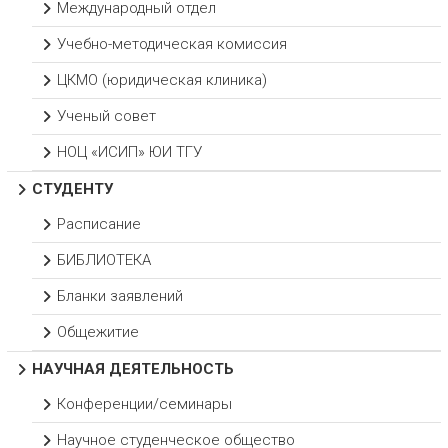
Международный отдел
Учебно-методическая комиссия
ЦКМО (юридическая клиника)
Ученый совет
НОЦ «ИСИП» ЮИ ТГУ
СТУДЕНТУ
Расписание
БИБЛИОТЕКА
Бланки заявлений
Общежитие
НАУЧНАЯ ДЕЯТЕЛЬНОСТЬ
Конференции/семинары
Научное студенческое общество