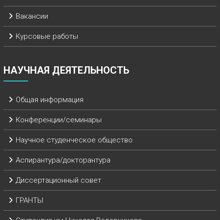
Вакансии
Курсовые работы
НАУЧНАЯ ДЕЯТЕЛЬНОСТЬ
Общая информация
Конференции/семинары
Научное студенческое общество
Аспирантура/докторантура
Диссертационный совет
ГРАНТЫ