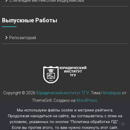
Стипендия им.Николая Ведерникова
Выпускные Работы
Репозиторий
Copyright © 2026
Юридический институт ТГУ
. Тема
Himalayas
от
ThemeGrill. Создано на
WordPress
.
Мы используем файлы cookie и метрики рейтинга.
Продолжая находиться на сайте, вы соглашаетесь с этим на
условиях, указанных по кнопке "Политика обработки ПД" .
Если вы против этого, то вам нужно покинуть этот сайт.