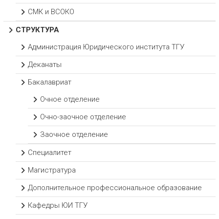
СМК и ВСОКО
СТРУКТУРА
Администрация Юридического института ТГУ
Деканаты
Бакалавриат
Очное отделение
Очно-заочное отделение
Заочное отделение
Специалитет
Магистратура
Дополнительное профессиональное образование
Кафедры ЮИ ТГУ