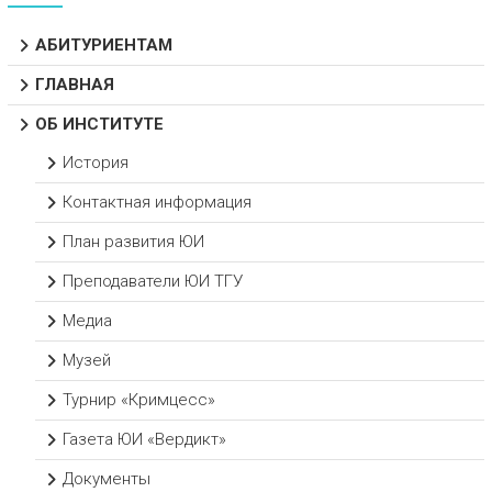
АБИТУРИЕНТАМ
ГЛАВНАЯ
ОБ ИНСТИТУТЕ
История
Контактная информация
План развития ЮИ
Преподаватели ЮИ ТГУ
Медиа
Музей
Турнир «Кримцесс»
Газета ЮИ «Вердикт»
Документы