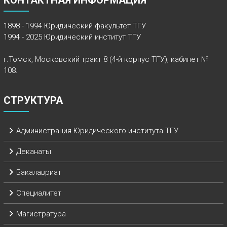
КОНТАКТНАЯ ИНФОРМАЦИЯ
1898 - 1994 Юридический факультет ТГУ
1994 - 2025 Юридический институт ТГУ
г.Томск, Московский тракт 8 (4-й корпус ТГУ), кабинет №
108.
СТРУКТУРА
Администрация Юридического института ТГУ
Деканаты
Бакалавриат
Специалитет
Магистратура