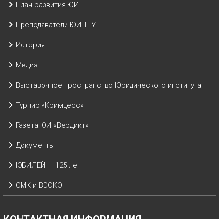
План развития ЮИ
Преподаватели ЮИ ТГУ
История
Медиа
Выставочное пространство Юридического института
Турнир «Кримцесс»
Газета ЮИ «Вердикт»
Документы
ЮБИЛЕЙ — 125 лет
СМК и ВСОКО