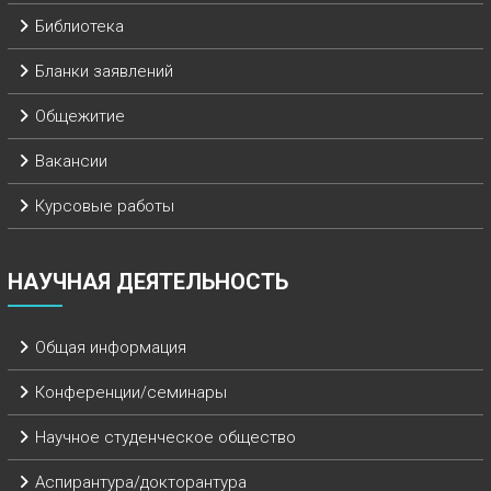
Библиотека
Бланки заявлений
Общежитие
Вакансии
Курсовые работы
НАУЧНАЯ ДЕЯТЕЛЬНОСТЬ
Общая информация
Конференции/семинары
Научное студенческое общество
Аспирантура/докторантура