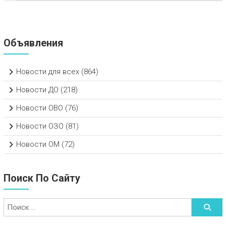
Объявления
Новости для всех
(864)
Новости ДО
(218)
Новости ОВО
(76)
Новости ОЗО
(81)
Новости ОМ
(72)
Поиск По Сайту