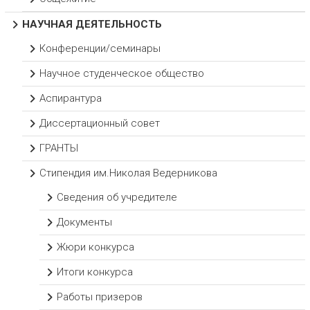
НАУЧНАЯ ДЕЯТЕЛЬНОСТЬ
Конференции/семинары
Научное студенческое общество
Аспирантура
Диссертационный совет
ГРАНТЫ
Стипендия им.Николая Ведерникова
Сведения об учредителе
Документы
Жюри конкурса
Итоги конкурса
Работы призеров