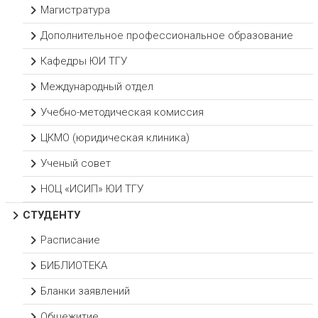
Магистратура
Дополнительное профессиональное образование
Кафедры ЮИ ТГУ
Международный отдел
Учебно-методическая комиссия
ЦКМО (юридическая клиника)
Ученый совет
НОЦ «ИСИП» ЮИ ТГУ
СТУДЕНТУ
Расписание
БИБЛИОТЕКА
Бланки заявлений
Общежитие