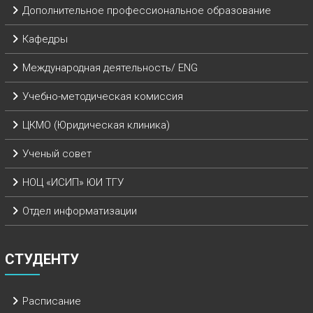
Дополнительное профессиональное образование
Кафедры
Международная деятельность/ ENG
Учебно-методическая комиссия
ЦКМО (Юридическая клиника)
Ученый совет
НОЦ «ИСИП» ЮИ ТГУ
Отдел информатизации
СТУДЕНТУ
Расписание