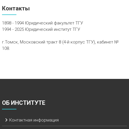
Контакты
1898 - 1994 Юридический факультет ТГУ
1994 - 2025 Юридический институт ТГУ
г.Томск, Московский тракт 8 (4-й корпус ТГУ), кабинет №
108.
ОБ ИНСТИТУТЕ
Контактная информация