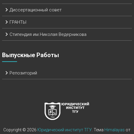
Диссертационный совет
ГРАНТЫ
Стипендия им.Николая Ведерникова
Выпускные Работы
Репозиторий
Copyright © 2026
Юридический институт ТГУ
. Тема
Himalayas
от