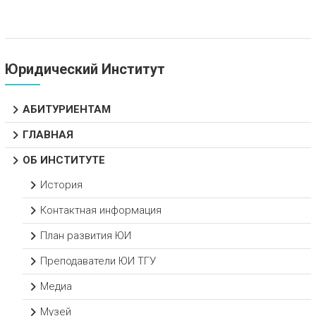
Юридический Институт
АБИТУРИЕНТАМ
ГЛАВНАЯ
ОБ ИНСТИТУТЕ
История
Контактная информация
План развития ЮИ
Преподаватели ЮИ ТГУ
Медиа
Музей